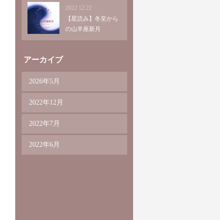
2022.12.22
【星読み】冬至から
の山羊座新月
アーカイブ
2026年5月
2022年12月
2022年7月
2022年6月