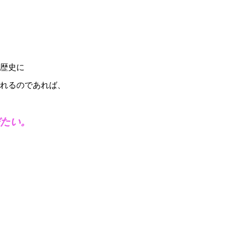
歴史に
れるのであれば、
たい。