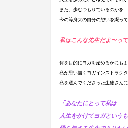
また、歩むつもりでいるのかを
今の等身大の自分の想いを綴って
私はこんな先生だよ〜って
何を目的にヨガを始めるかにもよ
私が思い描くヨガインストラクタ
私を選んでくださった生徒さんに
「あなたにとって私は
人生をかけてヨガというも