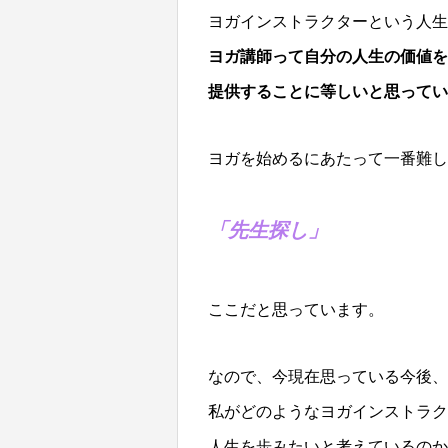
ヨガインストラクターという人生
ヨガ講師って自分の人生の価値を
提供することに等しいと思ってい
ヨガを始めるにあたって一番難し
「先生探し」
ここだと思っています。
なので、今現在思っている今後、
私がどのようなヨガインストラク
人生を歩みたいと考えているのか