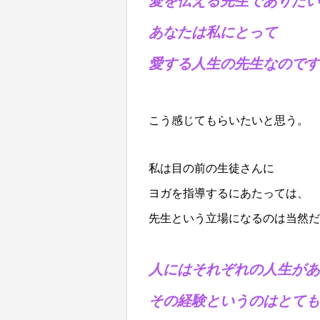
愛を伝える先生でありたい
あなたは私にとって
愛する人生の先生なのです
こう感じてもらいたいと思う。
私は目の前の生徒さんに
ヨガを指導するにあたっては、
先生という立場になるのは当然だ
人にはそれぞれの人生があ
その経験というのはとても