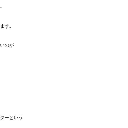
。
ます。
いのが
ターという
、